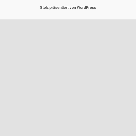
Stolz präsentiert von WordPress