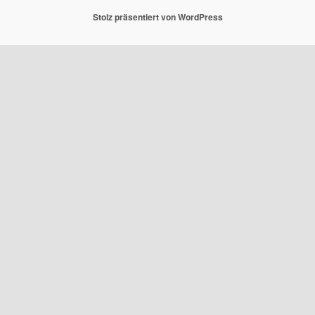
Stolz präsentiert von WordPress