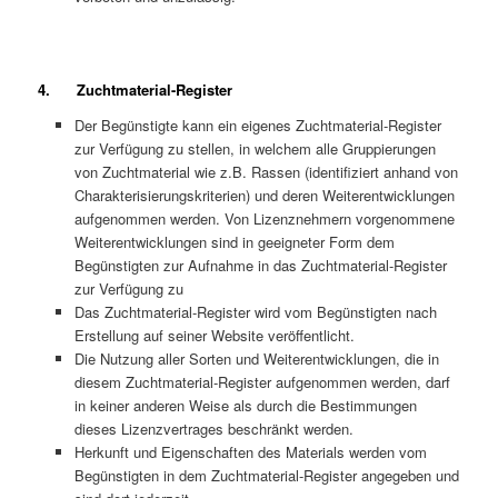
4. Zuchtmaterial-Register
Der Begünstigte kann ein eigenes Zuchtmaterial-Register
zur Verfügung zu stellen, in welchem alle Gruppierungen
von Zuchtmaterial wie z.B. Rassen (identifiziert anhand von
Charakterisierungskriterien) und deren Weiterentwicklungen
aufgenommen werden. Von Lizenznehmern vorgenommene
Weiterentwicklungen sind in geeigneter Form dem
Begünstigten zur Aufnahme in das Zuchtmaterial-Register
zur Verfügung zu
Das Zuchtmaterial-Register wird vom Begünstigten nach
Erstellung auf seiner Website veröffentlicht.
Die Nutzung aller Sorten und Weiterentwicklungen, die in
diesem Zuchtmaterial-Register aufgenommen werden, darf
in keiner anderen Weise als durch die Bestimmungen
dieses Lizenzvertrages beschränkt werden.
Herkunft und Eigenschaften des Materials werden vom
Begünstigten in dem Zuchtmaterial-Register angegeben und