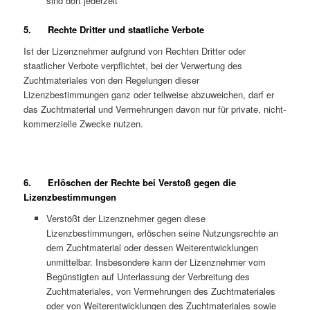
sind dort jederzeit
5. Rechte Dritter und staatliche Verbote
Ist der Lizenznehmer aufgrund von Rechten Dritter oder
staatlicher Verbote verpflichtet, bei der Verwertung des
Zuchtmateriales von den Regelungen dieser
Lizenzbestimmungen ganz oder teilweise abzuweichen, darf er
das Zuchtmaterial und Vermehrungen davon nur für private, nicht-
kommerzielle Zwecke nutzen.
6. Erlöschen der Rechte bei Verstoß gegen die
Lizenzbestimmungen
Verstößt der Lizenznehmer gegen diese
Lizenzbestimmungen, erlöschen seine Nutzungsrechte an
dem Zuchtmaterial oder dessen Weiterentwicklungen
unmittelbar. Insbesondere kann der Lizenznehmer vom
Begünstigten auf Unterlassung der Verbreitung des
Zuchtmateriales, von Vermehrungen des Zuchtmateriales
oder von Weiterentwicklungen des Zuchtmateriales sowie