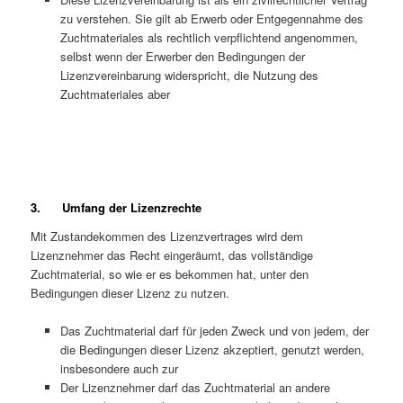
zu verstehen. Sie gilt ab Erwerb oder Entgegennahme des
Zuchtmateriales als rechtlich verpflichtend angenommen,
selbst wenn der Erwerber den Bedingungen der
Lizenzvereinbarung widerspricht, die Nutzung des
Zuchtmateriales aber
3. Umfang der Lizenzrechte
Mit Zustandekommen des Lizenzvertrages wird dem
Lizenznehmer das Recht eingeräumt, das vollständige
Zuchtmaterial, so wie er es bekommen hat, unter den
Bedingungen dieser Lizenz zu nutzen.
Das Zuchtmaterial darf für jeden Zweck und von jedem, der
die Bedingungen dieser Lizenz akzeptiert, genutzt werden,
insbesondere auch zur
Der Lizenznehmer darf das Zuchtmaterial an andere