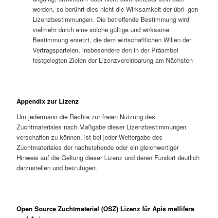
werden, so berührt dies nicht die Wirksamkeit der übri- gen
Lizenzbestimmungen. Die betreffende Bestimmung wird
vielmehr durch eine solche gültige und wirksame
Bestimmung ersetzt, die dem wirtschaftlichen Willen der
Vertragsparteien, insbesondere den in der Präambel
festgelegten Zielen der Lizenzvereinbarung am Nächsten
Appendix zur Lizenz
Um jedermann die Rechte zur freien Nutzung des
Zuchtmateriales nach Maßgabe dieser Lizenzbestimmungen
verschaffen zu können, ist bei jeder Weitergabe des
Zuchtmateriales der nachstehende oder ein gleichwertiger
Hinweis auf die Geltung dieser Lizenz und deren Fundort deutlich
darzustellen und beizufügen.
Open Source Zuchtmaterial (OSZ) Lizenz für Apis mellifera