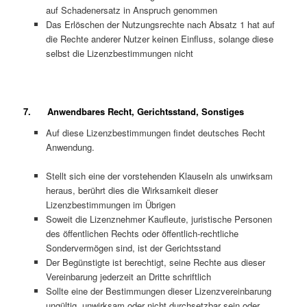
auf Schadenersatz in Anspruch genommen
Das Erlöschen der Nutzungsrechte nach Absatz 1 hat auf
die Rechte anderer Nutzer keinen Einfluss, solange diese
selbst die Lizenzbestimmungen nicht
7. Anwendbares Recht, Gerichtsstand, Sonstiges
Auf diese Lizenzbestimmungen findet deutsches Recht
Anwendung.
Stellt sich eine der vorstehenden Klauseln als unwirksam
heraus, berührt dies die Wirksamkeit dieser
Lizenzbestimmungen im Übrigen
Soweit die Lizenznehmer Kaufleute, juristische Personen
des öffentlichen Rechts oder öffentlich-rechtliche
Sondervermögen sind, ist der Gerichtsstand
Der Begünstigte ist berechtigt, seine Rechte aus dieser
Vereinbarung jederzeit an Dritte schriftlich
Sollte eine der Bestimmungen dieser Lizenzvereinbarung
ungültig, unwirksam oder nicht durchsetzbar sein oder