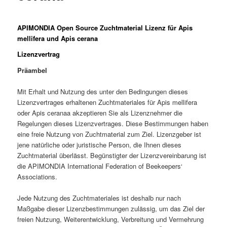
APIMONDIA Open Source Zuchtmaterial Lizenz für Apis
mellifera und Apis cerana
Lizenzvertrag
Präambel
Mit Erhalt und Nutzung des unter den Bedingungen dieses
Lizenzvertrages erhaltenen Zuchtmateriales für Apis mellifera
oder Apis ceranaa akzeptieren Sie als Lizenznehmer die
Regelungen dieses Lizenzvertrages. Diese Bestimmungen haben
eine freie Nutzung von Zuchtmaterial zum Ziel. Lizenzgeber ist
jene natürliche oder juristische Person, die Ihnen dieses
Zuchtmaterial überlässt. Begünstigter der Lizenzvereinbarung ist
die APIMONDIA International Federation of Beekeepers‘
Associations.
Jede Nutzung des Zuchtmateriales ist deshalb nur nach
Maßgabe dieser Lizenzbestimmungen zulässig, um das Ziel der
freien Nutzung, Weiterentwicklung, Verbreitung und Vermehrung