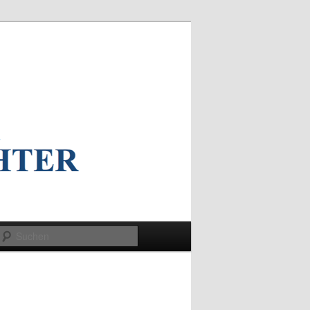
Suchen