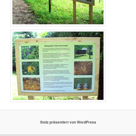
Stolz präsentiert von WordPress