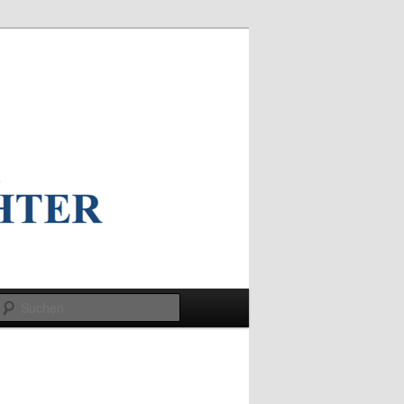
Suchen